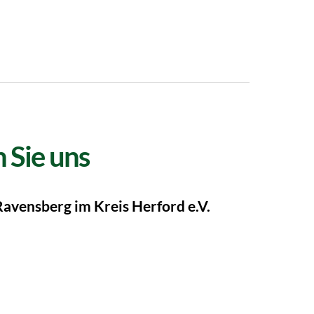
 Sie uns
Ravensberg im Kreis Herford e.V.