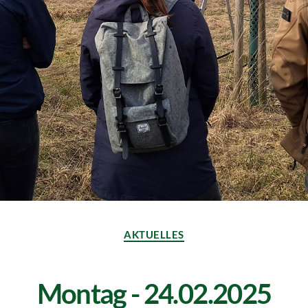
AKTUELLES
Montag - 24.02.2025