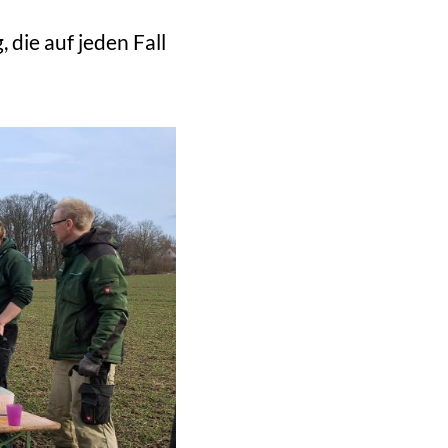
die auf jeden Fall