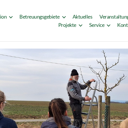
tion
Betreuungsgebiete
Aktuelles
Veranstaltun
Projekte
Service
Kont