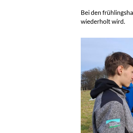
Bei den frühlingsh
wiederholt wird.