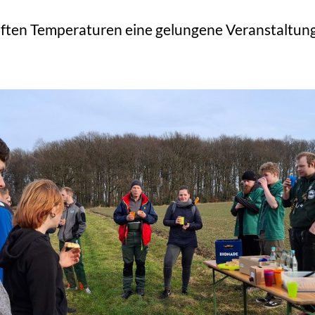
aften Temperaturen eine gelungene Veranstaltung, 