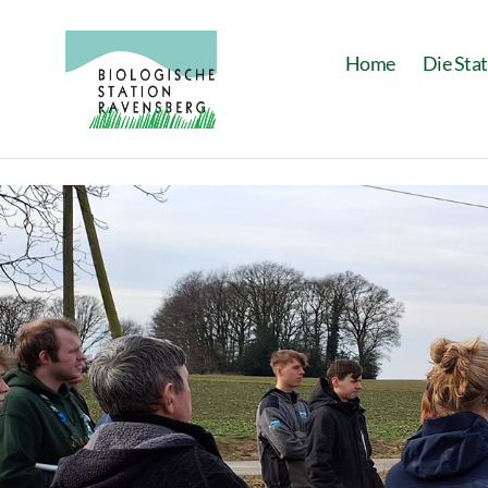
Home
Die Sta
Biologische
Station
Ravensberg