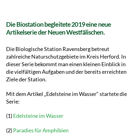
Die Biostation begleitete 2019 eine neue
Artikelserie der Neuen Westfälischen.
Die Biologische Station Ravensberg betreut
zahlreiche Naturschutzgebiete im Kreis Herford. In
dieser Serie bekommt man einen kleinen Einblick in
die vielfältigen Aufgaben und der bereits erreichten
Ziele der Station.
Mit dem Artikel „Edelsteine im Wasser“ startete die
Serie:
(1)
Edelsteine im Wasser
(2)
Paradies für Amphibien