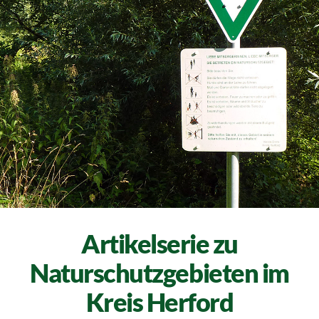
Artikelserie zu
Naturschutzgebieten im
Kreis Herford