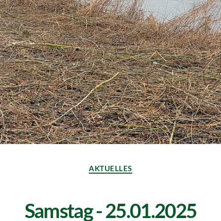
AKTUELLES
Samstag - 25.01.2025