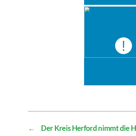
←
Der Kreis Herford nimmt die 