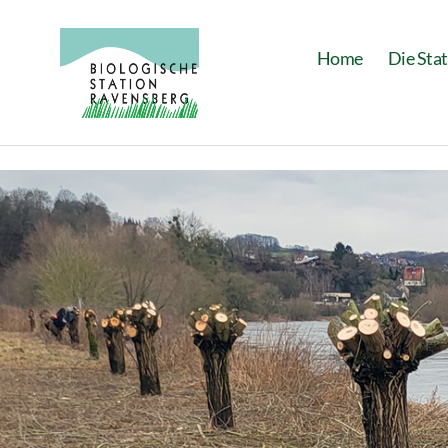
Home
Die Sta
Biologische
Station
Ravensberg