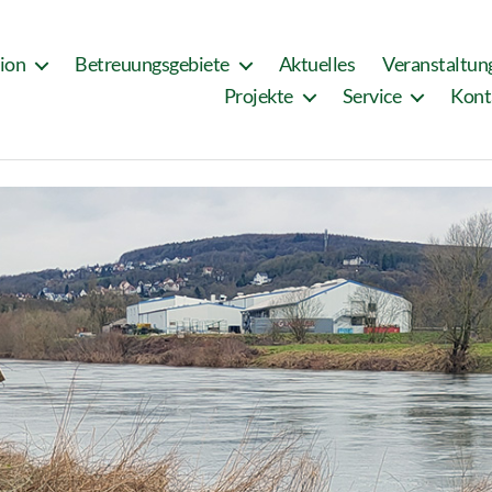
tion
Betreuungsgebiete
Aktuelles
Veranstaltun
Projekte
Service
Kont