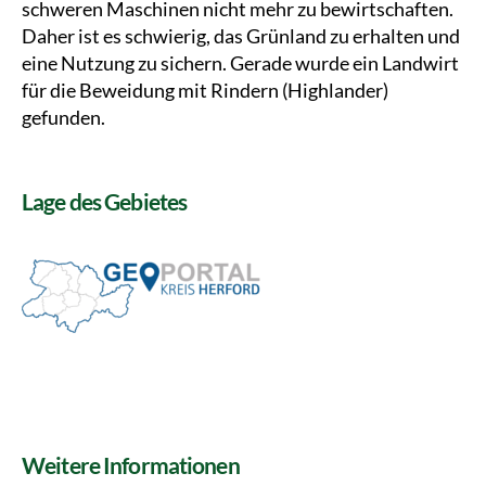
schweren Maschinen nicht mehr zu bewirtschaften.
Daher ist es schwierig, das Grünland zu erhalten und
eine Nutzung zu sichern. Gerade wurde ein Landwirt
für die Beweidung mit Rindern (Highlander)
gefunden.
Lage des Gebietes
Weitere Informationen