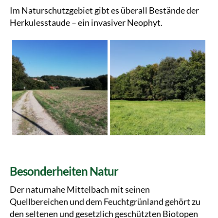
Im Naturschutzgebiet gibt es überall Bestände der
Herkulesstaude – ein invasiver Neophyt.
Besonderheiten Natur
Der naturnahe Mittelbach mit seinen
Quellbereichen und dem Feuchtgrünland gehört zu
den seltenen und gesetzlich geschützten Biotopen