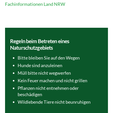
Fachinformationen Land NRW
Regeln beim Betreten eines
Naturschutzgebiets
Bitte bleiben Sie auf den Wegen
Hunde sind anzuleinen
Müll bitte nicht wegwerfen
Kein Feuer machen und nicht grillen
Pflanzen nicht entnehmen oder
beschädigen
Wildlebende Tiere nicht beunruhigen