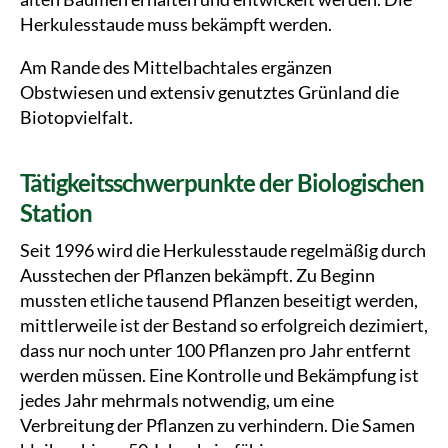
Herkulesstaude muss bekämpft werden.
Am Rande des Mittelbachtales ergänzen
Obstwiesen und extensiv genutztes Grünland die
Biotopvielfalt.
Tätigkeitsschwerpunkte der Biologischen
Station
Seit 1996 wird die Herkulesstaude regelmäßig durch
Ausstechen der Pflanzen bekämpft. Zu Beginn
mussten etliche tausend Pflanzen beseitigt werden,
mittlerweile ist der Bestand so erfolgreich dezimiert,
dass nur noch unter 100 Pflanzen pro Jahr entfernt
werden müssen. Eine Kontrolle und Bekämpfung ist
jedes Jahr mehrmals notwendig, um eine
Verbreitung der Pflanzen zu verhindern. Die Samen