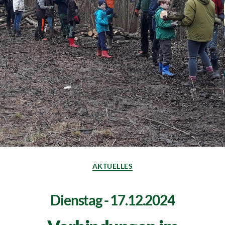
AKTUELLES
Dienstag - 17.12.2024