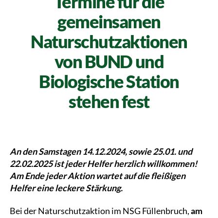
Termine für die
gemeinsamen
Naturschutzaktionen
von BUND und
Biologische Station
stehen fest
An den Samstagen 14.12.2024, sowie 25.01. und
22.02.2025 ist jeder Helfer herzlich willkommen!
Am Ende jeder Aktion wartet auf die fleißigen
Helfer eine leckere Stärkung.
Bei der Naturschutzaktion im NSG Füllenbruch,
am