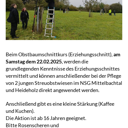
Beim Obstbaumschnittkurs (Erziehungsschnitt),
am
Samstag dem 22.02.2025
, werden die
grundlegenden Kenntnisse des Erziehungsschnittes
vermittelt und können anschließender bei der Pflege
von 2 jungen Streuobstwiesen im NSG Mittelbachtal
und Heideholz direkt angewendet werden.
Anschließend gibt es eine kleine Stärkung (Kaffee
und Kuchen).
Die Aktion ist ab 16 Jahren geeignet.
Bitte Rosenscheren und