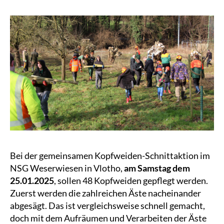
Bei der gemeinsamen Kopfweiden-Schnittaktion im
NSG Weserwiesen in Vlotho,
am Samstag dem
25.01.2025
, sollen 48 Kopfweiden gepflegt werden.
Zuerst werden die zahlreichen Äste nacheinander
abgesägt. Das ist vergleichsweise schnell gemacht,
doch mit dem Aufräumen und Verarbeiten der Äste