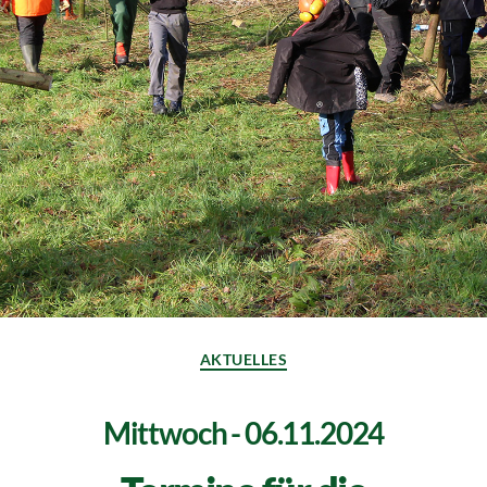
AKTUELLES
Mittwoch - 06.11.2024