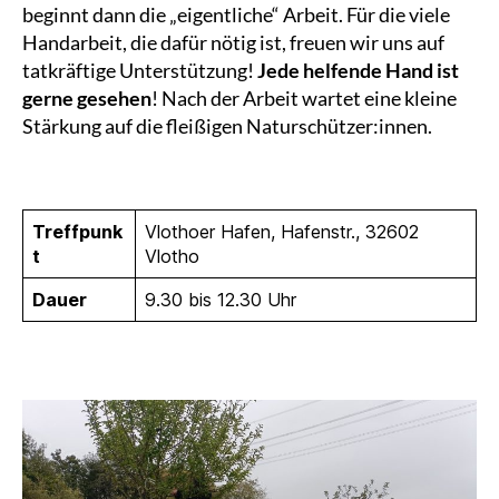
beginnt dann die „eigentliche“ Arbeit. Für die viele
Handarbeit, die dafür nötig ist, freuen wir uns auf
tatkräftige Unterstützung!
Jede helfende Hand ist
gerne gesehen
! Nach der Arbeit wartet eine kleine
Stärkung auf die fleißigen Naturschützer:innen.
Treffpunk
Vlothoer Hafen, Hafenstr., 32602
t
Vlotho
Dauer
9.30 bis 12.30 Uhr