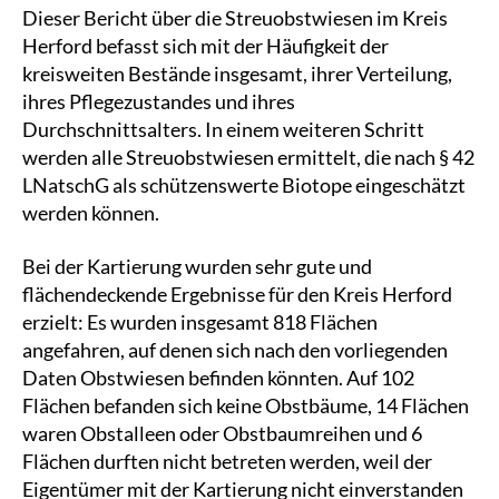
Dieser Bericht über die Streuobstwiesen im Kreis
Herford befasst sich mit der Häufigkeit der
kreisweiten Bestände insgesamt, ihrer Verteilung,
ihres Pflegezustandes und ihres
Durchschnittsalters. In einem weiteren Schritt
werden alle Streuobstwiesen ermittelt, die nach § 42
LNatschG als schützenswerte Biotope eingeschätzt
werden können.
Bei der Kartierung wurden sehr gute und
flächendeckende Ergebnisse für den Kreis Herford
erzielt: Es wurden insgesamt 818 Flächen
angefahren, auf denen sich nach den vorliegenden
Daten Obstwiesen befinden könnten. Auf 102
Flächen befanden sich keine Obstbäume, 14 Flächen
waren Obstalleen oder Obstbaumreihen und 6
Flächen durften nicht betreten werden, weil der
Eigentümer mit der Kartierung nicht einverstanden