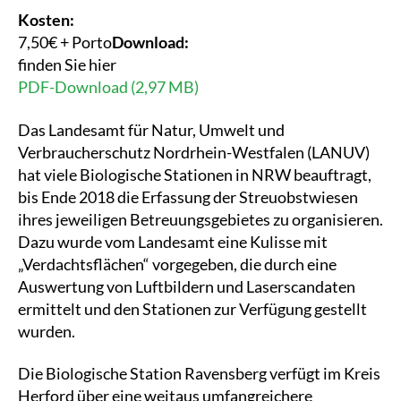
Kosten:
7,50€ + Porto
Download:
finden Sie hier
PDF-Download (2,97 MB)
Das Landesamt für Natur, Umwelt und
Verbraucherschutz Nordrhein-Westfalen (LANUV)
hat viele Biologische Stationen in NRW beauftragt,
bis Ende 2018 die Erfassung der Streuobstwiesen
ihres jeweiligen Betreuungsgebietes zu organisieren.
Dazu wurde vom Landesamt eine Kulisse mit
„Verdachtsflächen“ vorgegeben, die durch eine
Auswertung von Luftbildern und Laserscandaten
ermittelt und den Stationen zur Verfügung gestellt
wurden.
Die Biologische Station Ravensberg verfügt im Kreis
Herford über eine weitaus umfangreichere