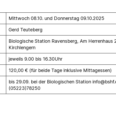
Mittwoch 08.10. und Donnerstag 09.10.2025
Gerd Teuteberg
Biologische Station Ravensberg, Am Herrenhaus 
Kirchlengern
jeweils 9.00 bis 16.30Uhr
120,00 € (für beide Tage inklusive Mittagessen)
bis 29.09. bei der Biologischen Station info@bshf
(05223)78250