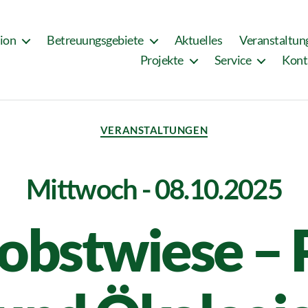
tion
Betreuungsgebiete
Aktuelles
Veranstaltun
Projekte
Service
Kont
VERANSTALTUNGEN
Mittwoch - 08.10.2025
obstwiese – 