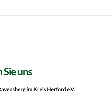
 Sie uns
Ravensberg im Kreis Herford e.V.