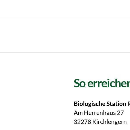
So erreichen
Biologische Station 
Am Herrenhaus 27
32278 Kirchlengern