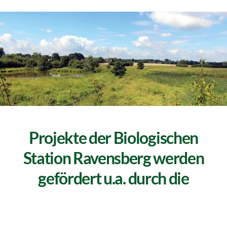
Projekte der Biologischen
Station Ravensberg werden
gefördert u.a. durch die