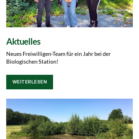
Aktuelles
Neues Freiwilligen-Team für ein Jahr bei der
Biologischen Station!
WEITERLESEN