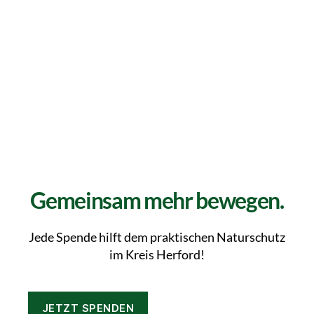
Gemeinsam mehr bewegen.
Jede Spende hilft dem praktischen Naturschutz
im Kreis Herford!
JETZT SPENDEN