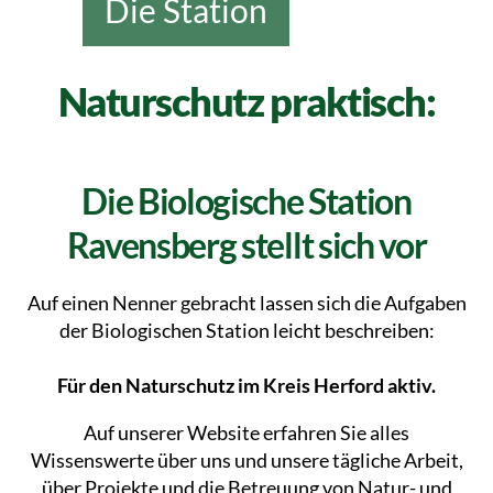
Die Station
Naturschutz praktisch:
Die Biologische Station
Ravensberg stellt sich vor
Auf einen Nenner gebracht lassen sich die Aufgaben
der Biologischen Station leicht beschreiben:
Für den Naturschutz im Kreis Herford aktiv.
Auf unserer Website erfahren Sie alles
Wissenswerte über uns und unsere tägliche Arbeit,
über Projekte und die Betreuung von Natur- und