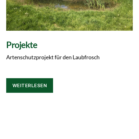
Projekte
Artenschutzprojekt für den Laubfrosch
WEITERLESEN