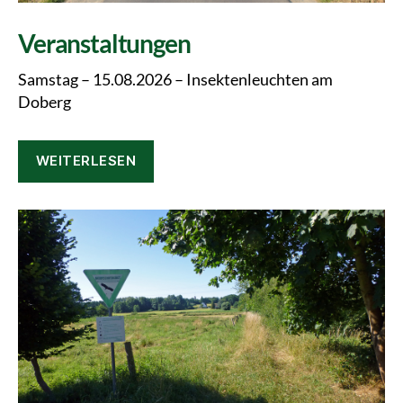
Veranstaltungen
Samstag – 15.08.2026 – Insektenleuchten am
Doberg
WEITERLESEN