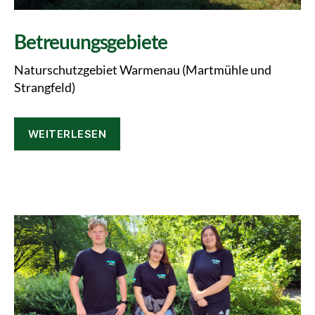
Betreuungsgebiete
Naturschutzgebiet Warmenau (Martmühle und
Strangfeld)
WEITERLESEN