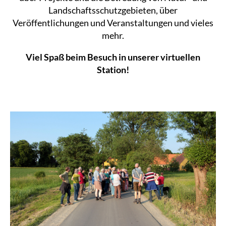
Landschaftsschutzgebieten, über
Veröffentlichungen und Veranstaltungen und vieles
mehr.
Viel Spaß beim Besuch in unserer virtuellen
Station!