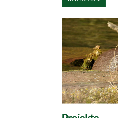
Projekte