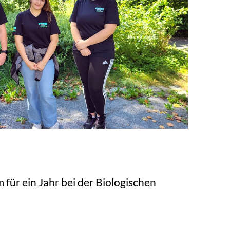
 für ein Jahr bei der Biologischen