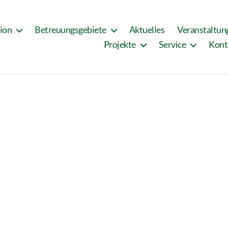
tion
Betreuungsgebiete
Aktuelles
Veranstaltun
Projekte
Service
Kont