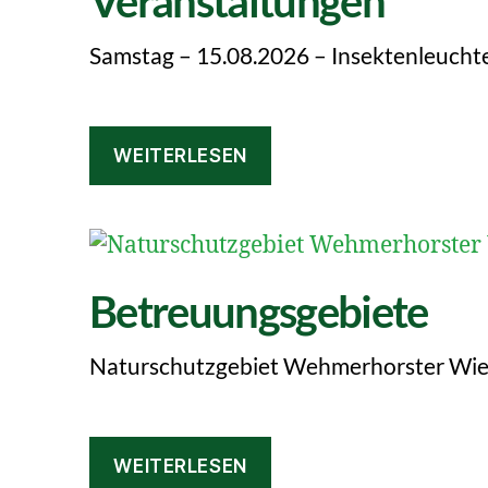
Veranstaltungen
Samstag – 15.08.2026 – Insektenleuch
WEITERLESEN
Betreuungsgebiete
Naturschutzgebiet Wehmerhorster Wie
WEITERLESEN