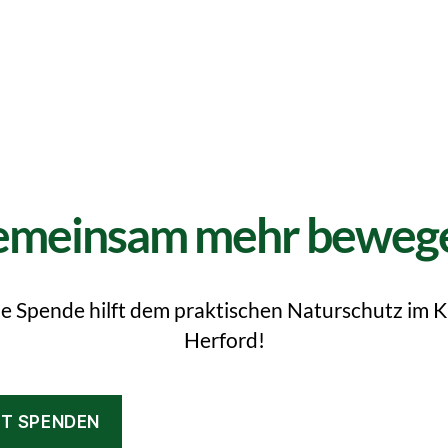
meinsam mehr beweg
e Spende hilft dem praktischen Naturschutz im K
Herford!
ZT SPENDEN