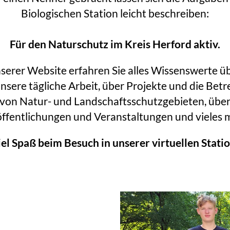
Biologischen Station leicht beschreiben:
Für den Naturschutz im Kreis Herford aktiv.
serer Website erfahren Sie alles Wissenswerte ü
nsere tägliche Arbeit, über Projekte und die Bet
von Natur- und Landschaftsschutzgebieten, übe
ffentlichungen und Veranstaltungen und vieles 
el Spaß beim Besuch in unserer virtuellen Stati