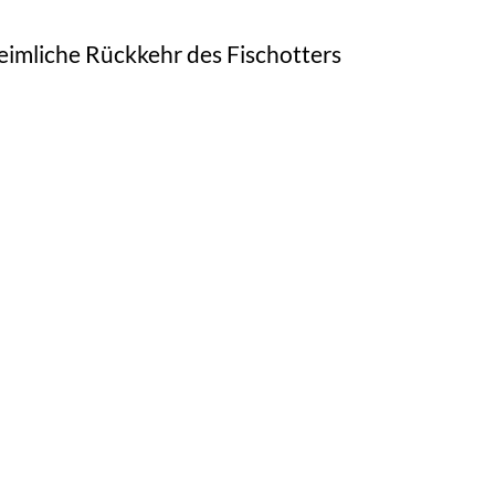
imliche Rückkehr des Fischotters