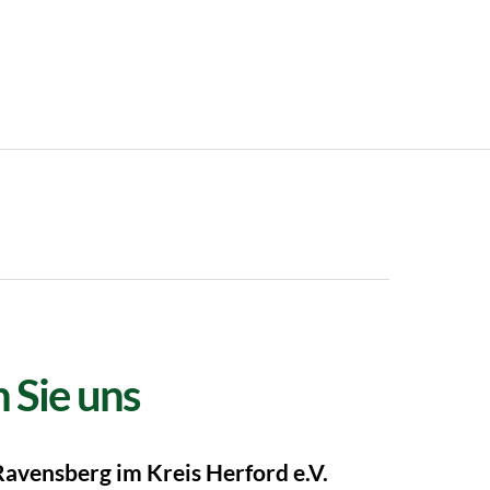
 Sie uns
Ravensberg im Kreis Herford e.V.