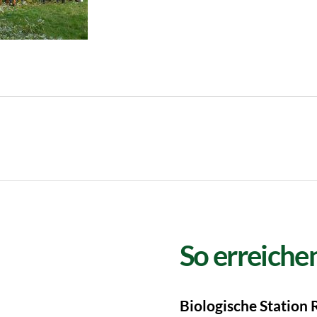
So erreichen
Biologische Station 