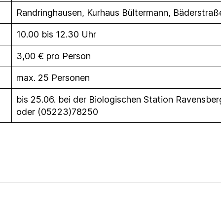
Randringhausen, Kurhaus Bültermann, Bäderstra
10.00 bis 12.30 Uhr
3,00 € pro Person
max. 25 Personen
bis 25.06. bei der Biologischen Station Ravensber
oder (05223)78250