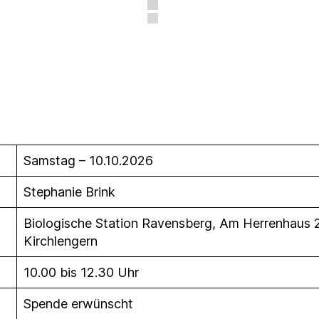
Samstag – 10.10.2026
Stephanie Brink
Biologische Station Ravensberg, Am Herrenhaus
Kirchlengern
10.00 bis 12.30 Uhr
Spende erwünscht