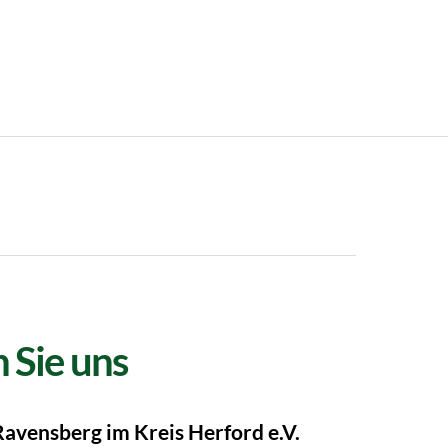
 Sie uns
Ravensberg im Kreis Herford e.V.