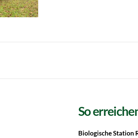
So erreichen
Biologische Station 