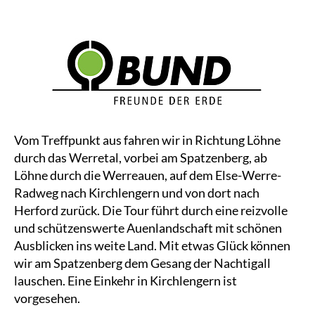
Vom Treffpunkt aus fahren wir in Richtung Löhne
durch das Werretal, vorbei am Spatzenberg, ab
Löhne durch die Werreauen, auf dem Else-Werre-
Radweg nach Kirchlengern und von dort nach
Herford zurück. Die Tour führt durch eine reizvolle
und schützenswerte Auenlandschaft mit schönen
Ausblicken ins weite Land. Mit etwas Glück können
wir am Spatzenberg dem Gesang der Nachtigall
lauschen. Eine Einkehr in Kirchlengern ist
vorgesehen.