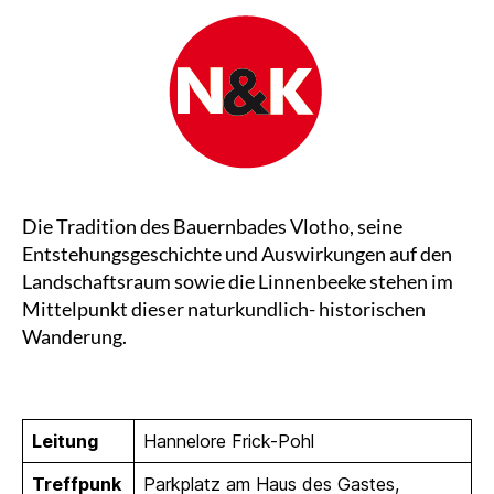
Die Tradition des Bauernbades Vlotho, seine
Entstehungsgeschichte und Auswirkungen auf den
Landschaftsraum sowie die Linnenbeeke stehen im
Mittelpunkt dieser naturkundlich- historischen
Wanderung.
Leitung
Hannelore Frick-Pohl
Treffpunk
Parkplatz am Haus des Gastes,