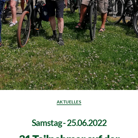
AKTUELLES
Samstag - 25.06.2022