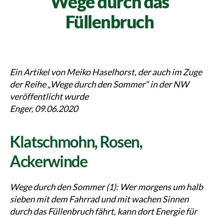
Wege durch das
Füllenbruch
Ein Artikel von Meiko Haselhorst, der auch im Zuge
der Reihe „Wege durch den Sommer“ in der NW
veröffentlicht wurde
Enger, 09.06.2020
Klatschmohn, Rosen,
Ackerwinde
Wege durch den Sommer (1): Wer morgens um halb
sieben mit dem Fahrrad und mit wachen Sinnen
durch das Füllenbruch fährt, kann dort Energie für