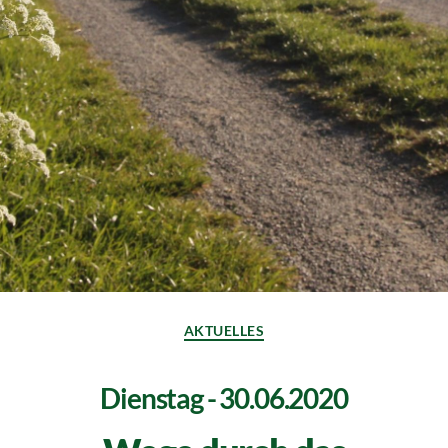
AKTUELLES
Dienstag - 30.06.2020