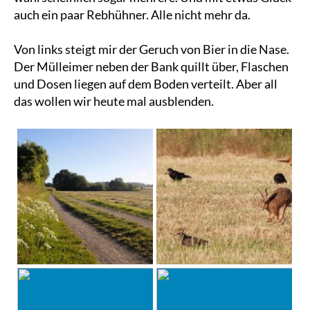
auch ein paar Rebhühner. Alle nicht mehr da.
Von links steigt mir der Geruch von Bier in die Nase.
Der Mülleimer neben der Bank quillt über, Flaschen
und Dosen liegen auf dem Boden verteilt. Aber all
das wollen wir heute mal ausblenden.