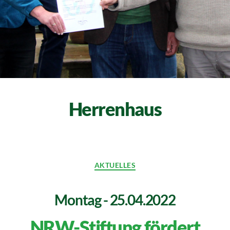
Herrenhaus
AKTUELLES
Montag - 25.04.2022
NRW-Stiftung fördert