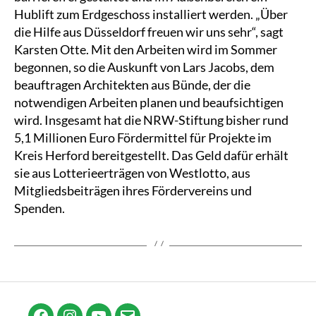
Hublift zum Erdgeschoss installiert werden. „Über
die Hilfe aus Düsseldorf freuen wir uns sehr“, sagt
Karsten Otte. Mit den Arbeiten wird im Sommer
begonnen, so die Auskunft von Lars Jacobs, dem
beauftragen Architekten aus Bünde, der die
notwendigen Arbeiten planen und beaufsichtigen
wird. Insgesamt hat die NRW-Stiftung bisher rund
5,1 Millionen Euro Fördermittel für Projekte im
Kreis Herford bereitgestellt. Das Geld dafür erhält
sie aus Lotterieerträgen von Westlotto, aus
Mitgliedsbeiträgen ihres Fördervereins und
Spenden.